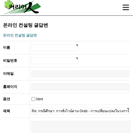
온라인 컨설팅 글답변
온라인 컨설팅 글답변
이름
비밀번호
이메일
홈페이지
옵션
html
제목