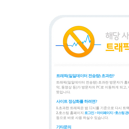
트래픽(일일데이터 전송량) 초과란?
트래픽(일일데이터 전송량) 초과란 방문자가 홈
악, 동영상 등)가 방문자의 PC로 이동하게 되
뜻입니다.
사이트 정상화를 하려면?
1.
초과한 트래픽은 밤 12시를 기준으로 다시 트
2.
호스팅 홈페이지
로그인 > 마이페이지 >
호스팅 관
등으로 바로 사용 하실수 있습니다.
기타문의