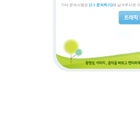
기타 문의사항은
[1:1 문의하기]
에 남겨주시면 